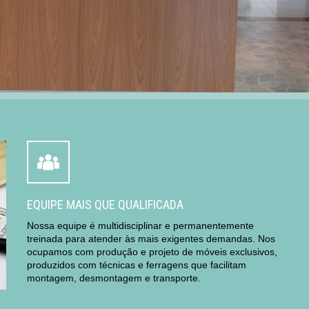
EQUIPE MAIS QUE QUALIFICADA
Nossa equipe é multidisciplinar e permanentemente
treinada para atender às mais exigentes demandas. Nos
ocupamos com produção e projeto de móveis exclusivos,
produzidos com técnicas e ferragens que facilitam
montagem, desmontagem e transporte.