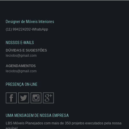
Designer de Móveis Interiores
(11) 994224202-WhatsApp
NOSSOS E-MAILS
DÚVIDAS E SUGESTÕES
leciobs@gmail.com
AGENDAMENTOS
leciobs@gmail.com
PRESENÇA ON-LINE
UMA MENSAGEM DE NOSSA EMPRESA
LBS Móveis Planejados com mais de 350 projetos executados pela nossa
equípe!